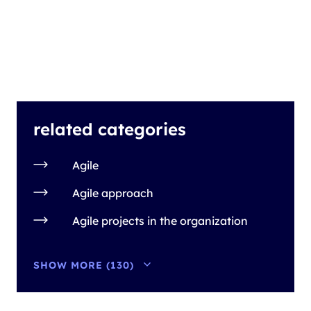
related categories
Agile
Agile approach
Agile projects in the organization
SHOW MORE (130)