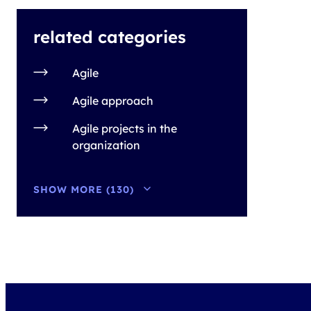
related categories
Agile
Agile approach
Agile projects in the
organization
SHOW MORE (130)