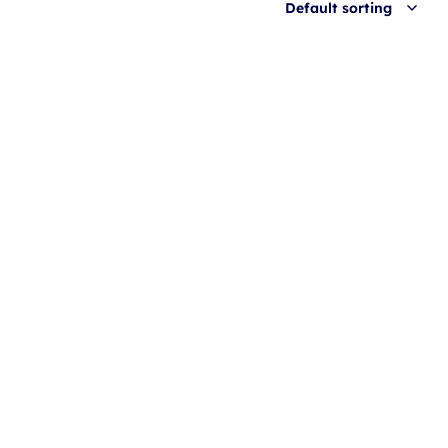
Default sorting