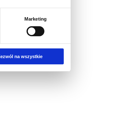
Marketing
ezwól na wszystkie