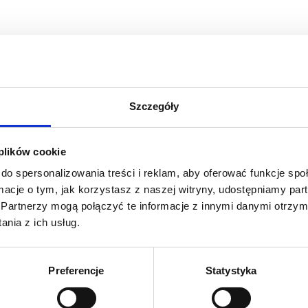
Szczegóły
 plików cookie
do spersonalizowania treści i reklam, aby oferować funkcje sp
ormacje o tym, jak korzystasz z naszej witryny, udostępniamy p
Partnerzy mogą połączyć te informacje z innymi danymi otrzym
nia z ich usług.
Preferencje
Statystyka