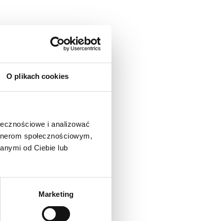
O plikach cookies
ołecznościowe i analizować
artnerom społecznościowym,
anymi od Ciebie lub
Marketing