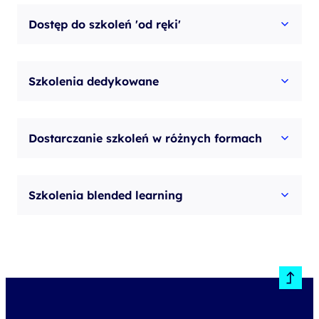
Dostęp do szkoleń 'od ręki'
Szkolenia dedykowane
Dostarczanie szkoleń w różnych formach
Szkolenia blended learning