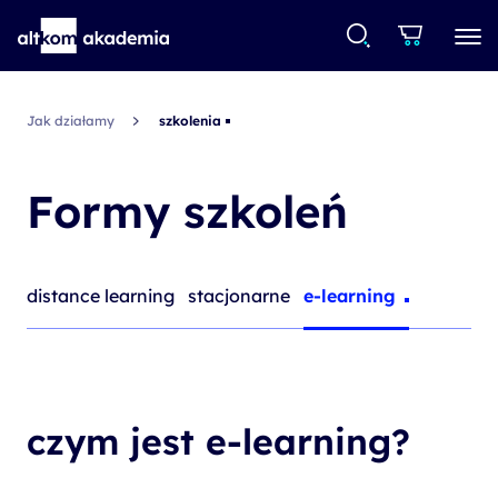
Jak działamy
szkolenia
Formy szkoleń
distance learning
stacjonarne
e-learning
czym jest e-learning?