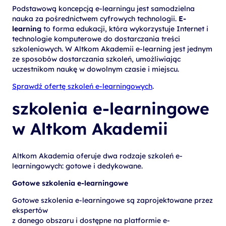
Podstawową koncepcją e-learningu jest samodzielna
nauka za pośrednictwem cyfrowych technologii.
E-
learning
to forma edukacji, która wykorzystuje Internet i
technologie komputerowe do dostarczania treści
szkoleniowych. W Altkom Akademii e-learning jest jednym
ze sposobów dostarczania szkoleń, umożliwiając
uczestnikom naukę w dowolnym czasie i miejscu.
Sprawdź ofertę szkoleń e-learningowych
.
szkolenia e-learningowe
w Altkom Akademii
Altkom Akademia oferuje dwa rodzaje szkoleń e-
learningowych: gotowe i dedykowane.
Gotowe szkolenia e-learningowe
Gotowe szkolenia e-learningowe są zaprojektowane przez
ekspertów
z danego obszaru i dostępne na platformie e-