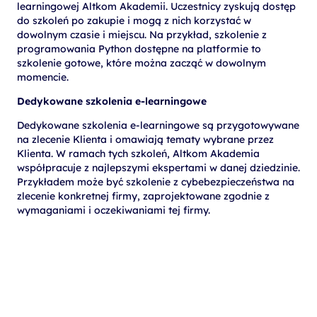
learningowej Altkom Akademii. Uczestnicy zyskują dostęp
do szkoleń po zakupie i mogą z nich korzystać w
dowolnym czasie i miejscu. Na przykład, szkolenie z
programowania Python dostępne na platformie to
szkolenie gotowe, które można zacząć w dowolnym
momencie.
Dedykowane szkolenia e-learningowe
Dedykowane szkolenia e-learningowe są przygotowywane
na zlecenie Klienta i omawiają tematy wybrane przez
Klienta. W ramach tych szkoleń, Altkom Akademia
współpracuje z najlepszymi ekspertami w danej dziedzinie.
Przykładem może być szkolenie z cybebezpieczeństwa na
zlecenie konkretnej firmy, zaprojektowane zgodnie z
wymaganiami i oczekiwaniami tej firmy.