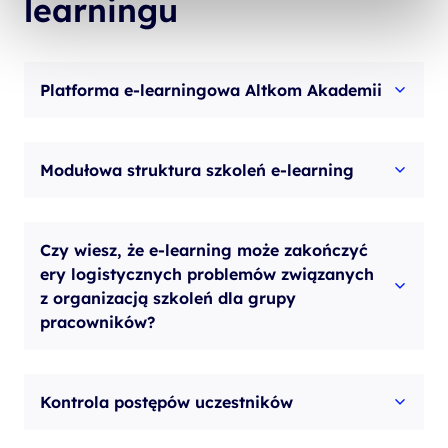
learningu
Platforma e-learningowa Altkom Akademii
Modułowa struktura szkoleń e-learning
Czy wiesz, że e-learning może zakończyć
ery logistycznych problemów związanych
z organizacją szkoleń dla grupy
pracowników?
Kontrola postępów uczestników