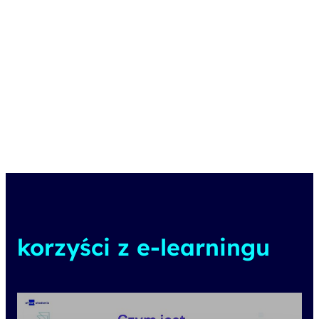
korzyści z e-learningu